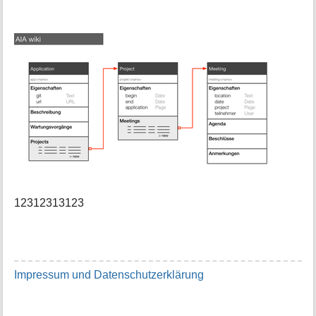
12312313123
Impressum und Datenschutzerklärung